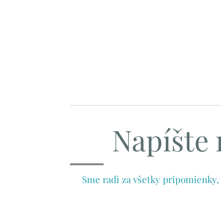
Napíšte
Sme radi za všetky pripomienky,