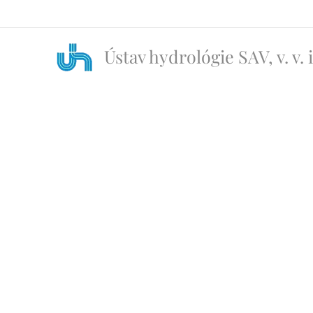
Ústav hydrológie SAV, v. v.